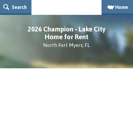
Search
Home
2026 Champion - Lake City
Home for Rent
North Fort Myers, FL