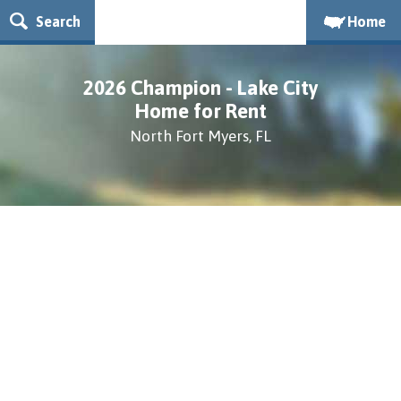
Search
Home
2026 Champion - Lake City
Home for Rent
North Fort Myers, FL